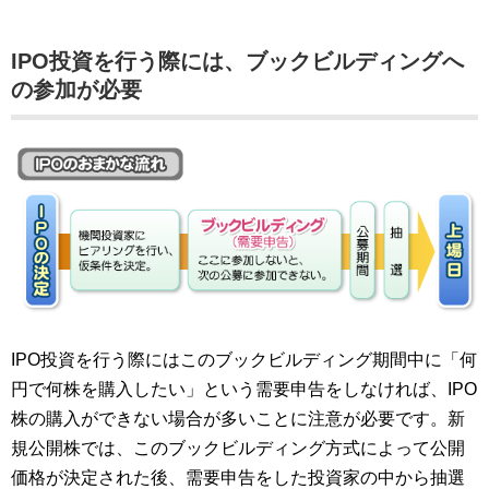
IPO投資を行う際には、ブックビルディングへ
の参加が必要
IPO投資を行う際にはこのブックビルディング期間中に「何
円で何株を購入したい」という需要申告をしなければ、IPO
株の購入ができない場合が多いことに注意が必要です。新
規公開株では、このブックビルディング方式によって公開
価格が決定された後、需要申告をした投資家の中から抽選