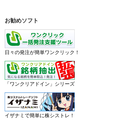
お勧めソフト
日々の発注が簡単ワンクリック！
「ワンクリアドイン」シリーズ
イザナミで簡単に株シストレ！