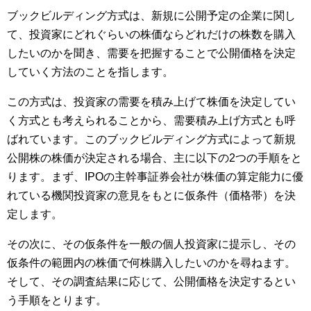
ブックビルディング方式は、新規に公開予定の企業に関し
て、投資家にどれぐらいの株価ならどれだけの株数を購入
したいのかを聞き、需要を把握することで公開価格を決定
していく方法のことを指します。
この方式は、投資家の需要を積み上げて株価を決定してい
く方式とも考えられることから、需要積み上げ方式とも呼
ばれています。このブックビルディング方式によって新規
公開株の株価が決定される場合、主に以下の2つの手順をと
ります。まず、IPOの主幹事証券会社が株価の算定能力に優
れている機関投資家の意見をもとに仮条件（価格帯）を決
定します。
その次に、その仮条件を一般の個人投資家に提示し、その
仮条件の範囲内の株価で何株購入したいのかを尋ねます。
そして、その調査結果に応じて、公開価格を決定するとい
う手順をとります。