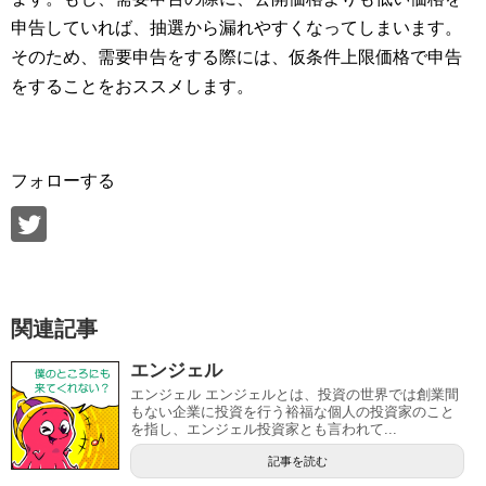
申告していれば、抽選から漏れやすくなってしまいます。
そのため、需要申告をする際には、仮条件上限価格で申告
をすることをおススメします。
フォローする
関連記事
エンジェル
エンジェル エンジェルとは、投資の世界では創業間
もない企業に投資を行う裕福な個人の投資家のこと
を指し、エンジェル投資家とも言われて...
記事を読む