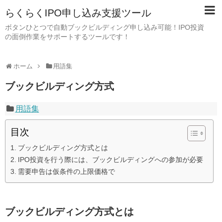
らくらくIPO申し込み支援ツール
ボタンひとつで自動ブックビルディング申し込み可能！IPO投資
の面倒作業をサポートするツールです！
ホーム
用語集
ブックビルディング方式
用語集
目次
ブックビルディング方式とは
IPO投資を行う際には、ブックビルディングへの参加が必要
需要申告は仮条件の上限価格で
ブックビルディング方式とは