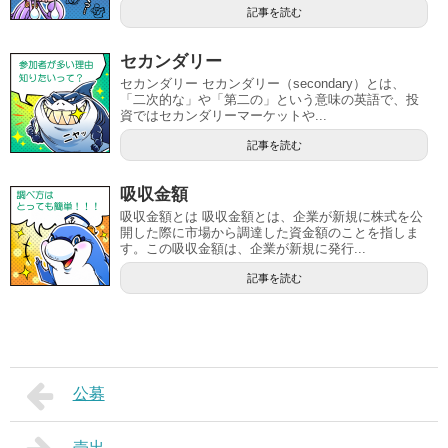
記事を読む
セカンダリー
セカンダリー セカンダリー（secondary）とは、
「二次的な」や「第二の」という意味の英語で、投
資ではセカンダリーマーケットや...
記事を読む
吸収金額
吸収金額とは 吸収金額とは、企業が新規に株式を公
開した際に市場から調達した資金額のことを指しま
す。この吸収金額は、企業が新規に発行...
記事を読む
公募
売出