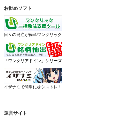
お勧めソフト
日々の発注が簡単ワンクリック！
「ワンクリアドイン」シリーズ
イザナミで簡単に株シストレ！
運営サイト