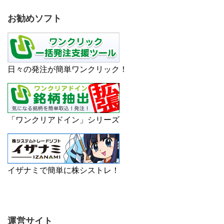
お勧めソフト
日々の発注が簡単ワンクリック！
「ワンクリアドイン」シリーズ
イザナミで簡単に株シストレ！
運営サイト