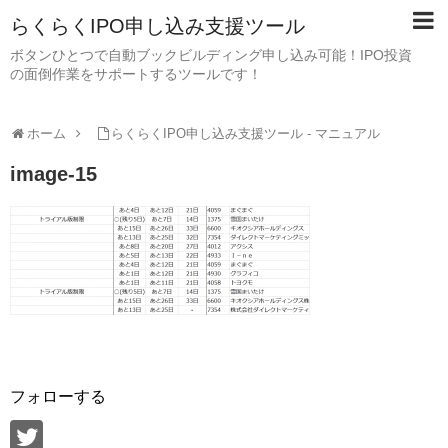
らくらくIPO申し込み支援ツール
ボタンひとつで自動ブックビルディング申し込み可能！IPO投資
の面倒作業をサポートするツールです！
ホーム
らくらくIPO申し込み支援ツール - マニュアル
image-15
フォローする