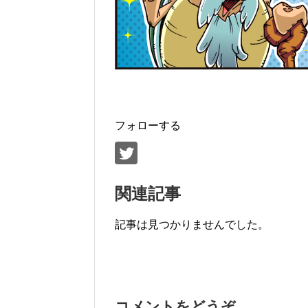
フォローする
関連記事
記事は見つかりませんでした。
コメントをどうぞ