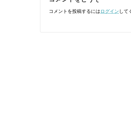
コメントを投稿するには
ログイン
して