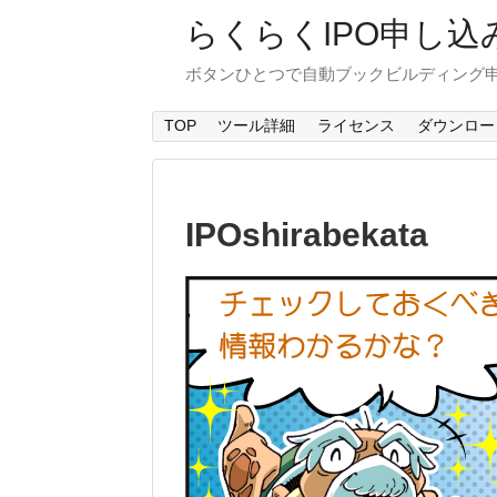
らくらくIPO申し込
ボタンひとつで自動ブックビルディング申
TOP
ツール詳細
ライセンス
ダウンロー
IPOshirabekata