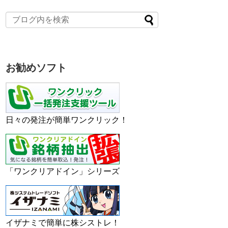
お勧めソフト
日々の発注が簡単ワンクリック！
「ワンクリアドイン」シリーズ
イザナミで簡単に株シストレ！