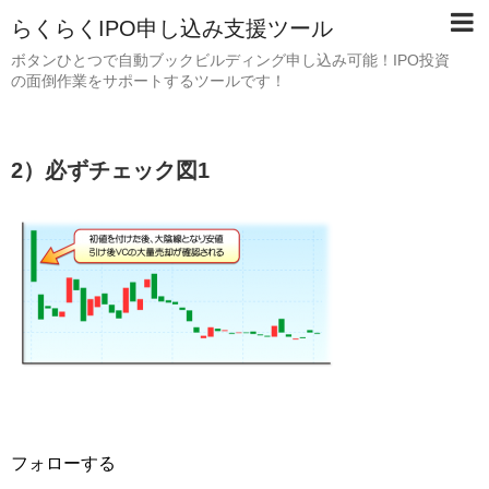
らくらくIPO申し込み支援ツール
ボタンひとつで自動ブックビルディング申し込み可能！IPO投資
の面倒作業をサポートするツールです！
2）必ずチェック図1
フォローする