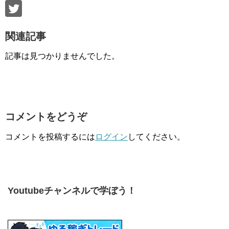
関連記事
記事は見つかりませんでした。
コメントをどうぞ
コメントを投稿するには
ログイン
してください。
Youtubeチャンネルで学ぼう！