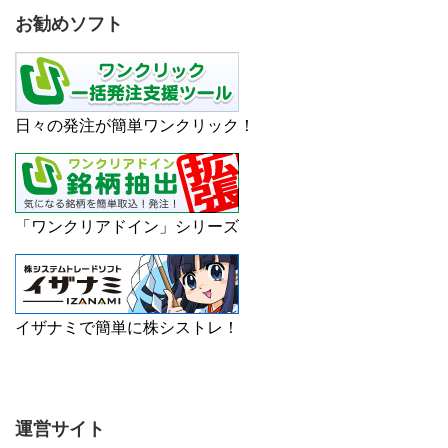
お勧めソフト
日々の発注が簡単ワンクリック！
「ワンクリアドイン」シリーズ
イザナミで簡単に株シストレ！
運営サイト