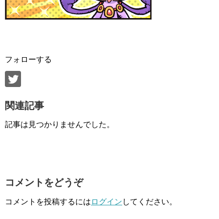
フォローする
関連記事
記事は見つかりませんでした。
コメントをどうぞ
コメントを投稿するには
ログイン
してください。