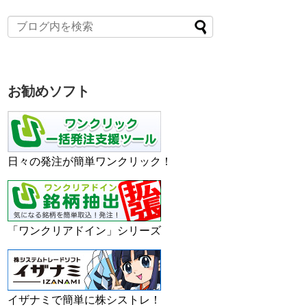
お勧めソフト
日々の発注が簡単ワンクリック！
「ワンクリアドイン」シリーズ
イザナミで簡単に株シストレ！