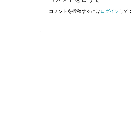
コメントを投稿するには
ログイン
して