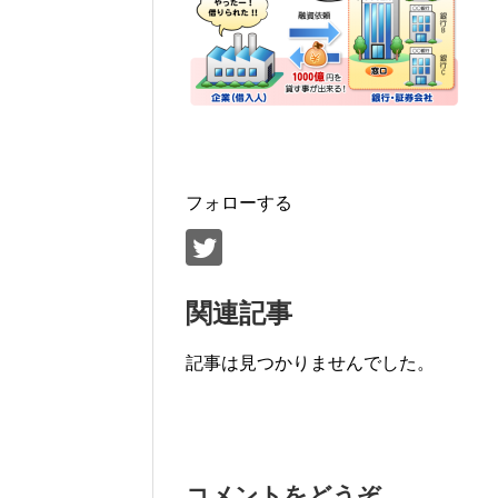
フォローする
関連記事
記事は見つかりませんでした。
コメントをどうぞ