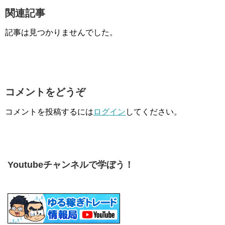
関連記事
記事は見つかりませんでした。
コメントをどうぞ
コメントを投稿するには
ログイン
してください。
Youtubeチャンネルで学ぼう！