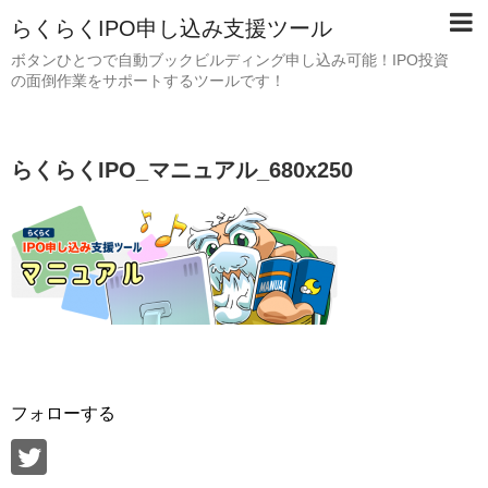
らくらくIPO申し込み支援ツール
ボタンひとつで自動ブックビルディング申し込み可能！IPO投資
の面倒作業をサポートするツールです！
らくらくIPO_マニュアル_680x250
フォローする